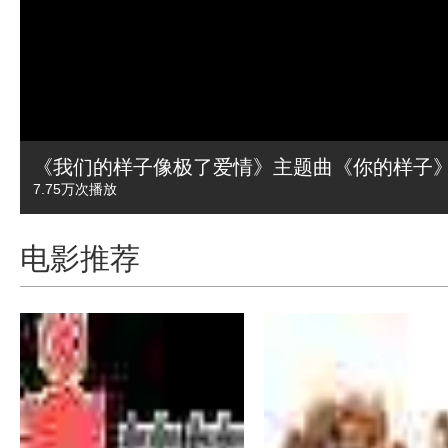
《我们的样子像极了爱情》主题曲《你的样子》
7.75万
次播放
电影推荐